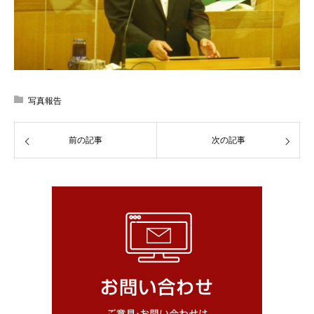
写真報告
前の記事
次の記事