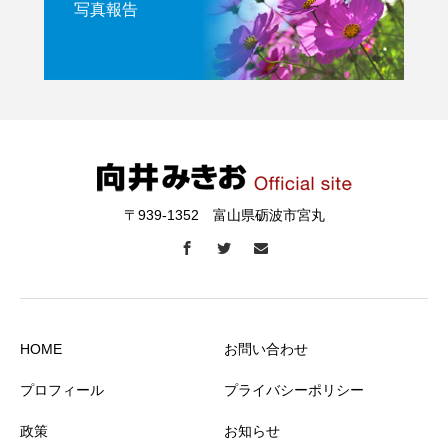
写真報告
〒939-1352 富山県砺波市宮丸
HOME
お問い合わせ
プロフィール
プライバシーポリシー
政策
お知らせ