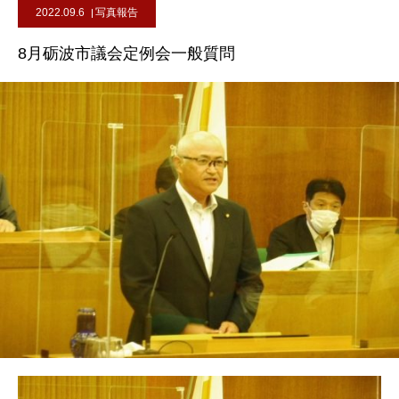
2022.09.6
写真報告
8月砺波市議会定例会一般質問