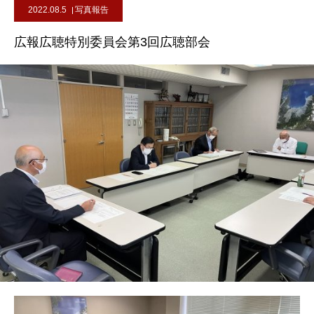
2022.08.5
写真報告
広報広聴特別委員会第3回広聴部会