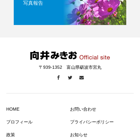
写真報告
〒939-1352 富山県砺波市宮丸
HOME
お問い合わせ
プロフィール
プライバシーポリシー
政策
お知らせ