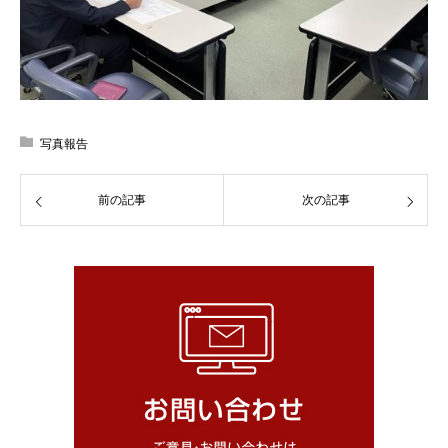
写真報告
前の記事
次の記事