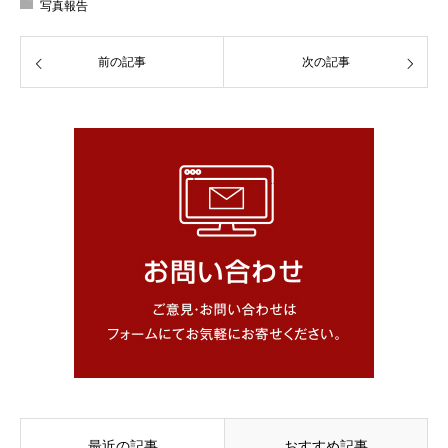
写真報告
前の記事
次の記事
最近の記事
おすすめ記事