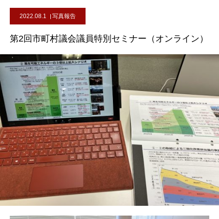
2022.08.1
写真報告
第2回市町村議会議員特別セミナー（オンライン）