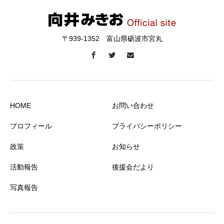
〒939-1352 富山県砺波市宮丸
HOME
お問い合わせ
プロフィール
プライバシーポリシー
政策
お知らせ
活動報告
後援会だより
写真報告