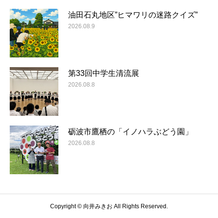
油田石丸地区”ヒマワリの迷路クイズ”
2026.08.9
第33回中学生清流展
2026.08.8
砺波市鷹栖の「イノハラぶどう園」
2026.08.8
Copyright © 向井みきお All Rights Reserved.