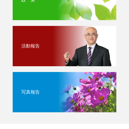
活動報告
写真報告