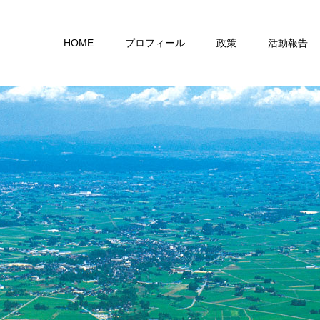
HOME
プロフィール
政策
活動報告