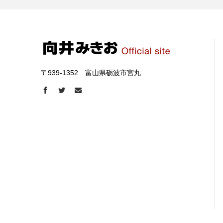
〒939-1352 富山県砺波市宮丸