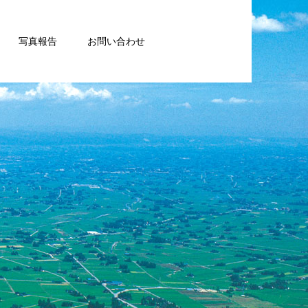
写真報告
お問い合わせ