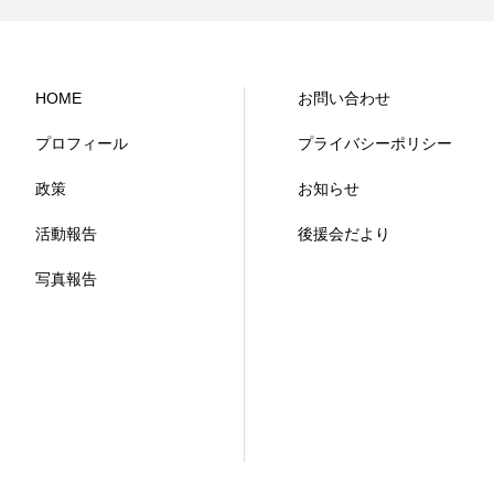
HOME
お問い合わせ
プロフィール
プライバシーポリシー
政策
お知らせ
活動報告
後援会だより
写真報告