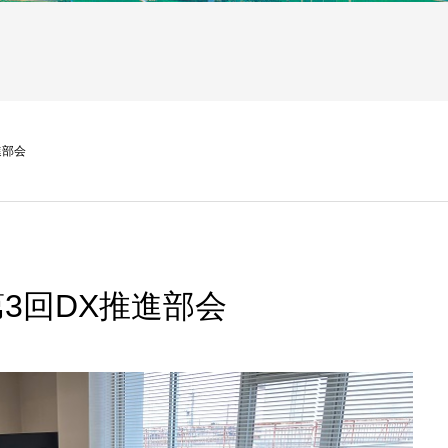
進部会
3回DX推進部会