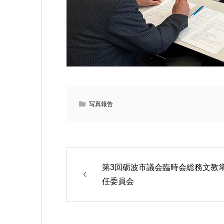
写真報告
第3回砺波市議会臨時会総務文教
任委員会