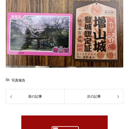
写真報告
前の記事
次の記事