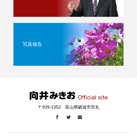
写真報告
〒939-1352 富山県砺波市宮丸