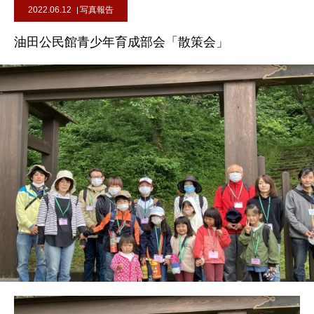
2022.06.12
写真報告
油田公民館青少年育成部会「散策会」