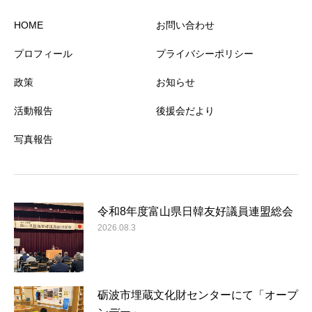
HOME
お問い合わせ
プロフィール
プライバシーポリシー
政策
お知らせ
活動報告
後援会だより
写真報告
令和8年度富山県日韓友好議員連盟総会
2026.08.3
砺波市埋蔵文化財センターにて「オープ