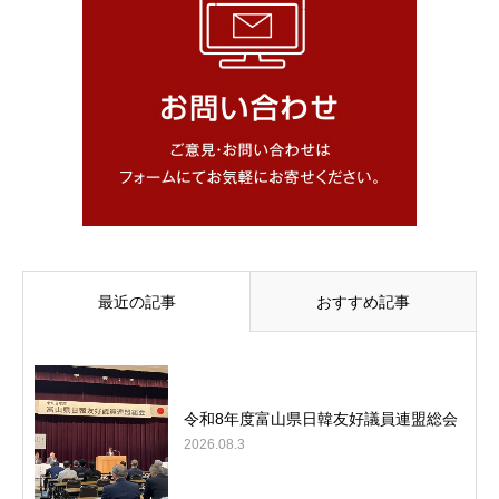
最近の記事
おすすめ記事
令和8年度富山県日韓友好議員連盟総会
2026.08.3