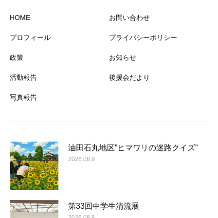
HOME
お問い合わせ
プロフィール
プライバシーポリシー
政策
お知らせ
活動報告
後援会だより
写真報告
油田石丸地区”ヒマワリの迷路クイズ”
2026.08.9
第33回中学生清流展
2026.08.8