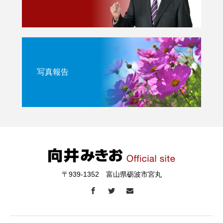
写真報告
〒939-1352 富山県砺波市宮丸