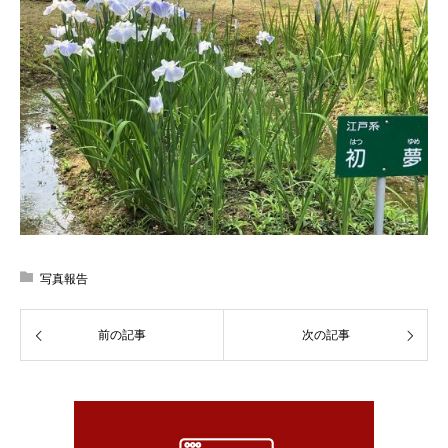
写真報告
前の記事
次の記事