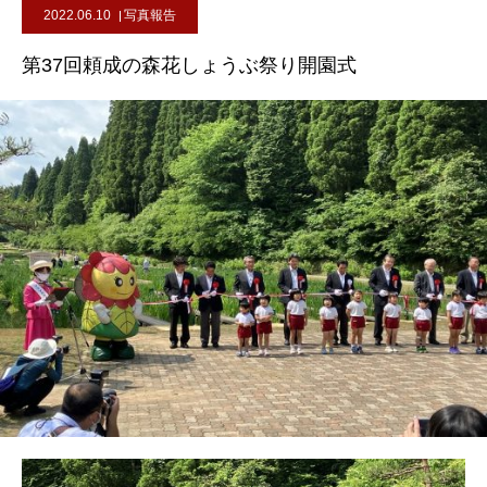
2022.06.10
写真報告
第37回頼成の森花しょうぶ祭り開園式