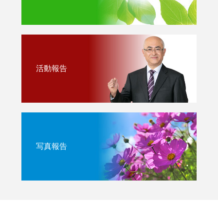
活動報告
写真報告