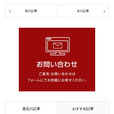
前の記事
次の記事
最近の記事
おすすめ記事