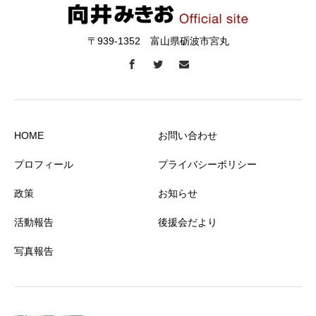
〒939-1352 富山県砺波市宮丸
HOME
お問い合わせ
プロフィール
プライバシーポリシー
政策
お知らせ
活動報告
後援会だより
写真報告