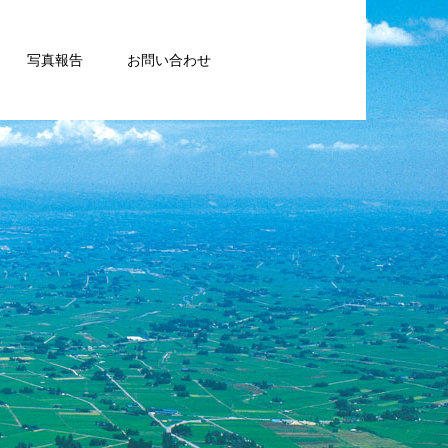
写真報告
お問い合わせ