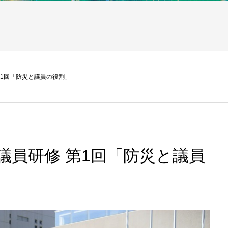
第1回「防災と議員の役割」
議員研修 第1回「防災と議員