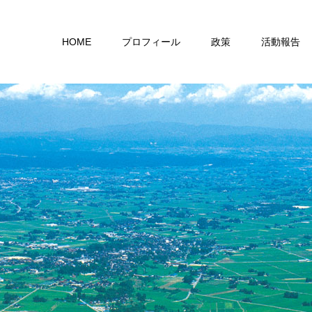
HOME
プロフィール
政策
活動報告