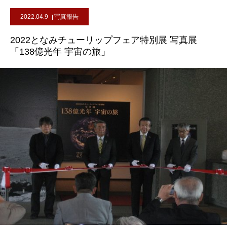
2022.04.9
写真報告
2022となみチューリップフェア特別展 写真展
「138億光年 宇宙の旅」