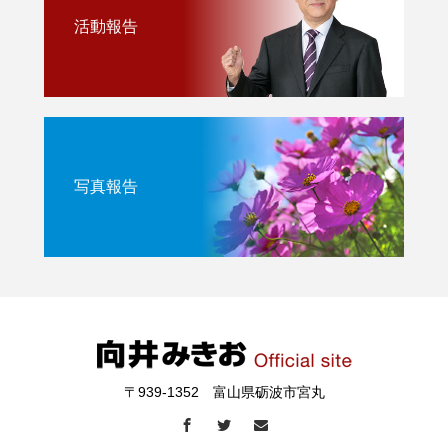
活動報告
写真報告
〒939-1352 富山県砺波市宮丸