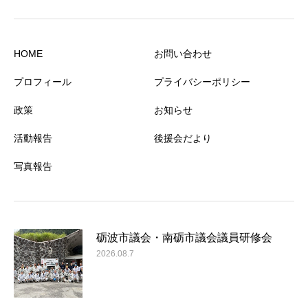
HOME
お問い合わせ
プロフィール
プライバシーポリシー
政策
お知らせ
活動報告
後援会だより
写真報告
砺波市議会・南砺市議会議員研修会
2026.08.7