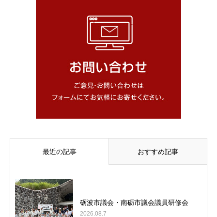
最近の記事
おすすめ記事
砺波市議会・南砺市議会議員研修会
2026.08.7