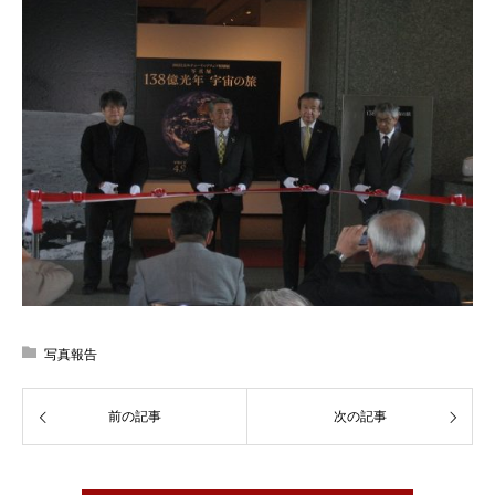
写真報告
前の記事
次の記事