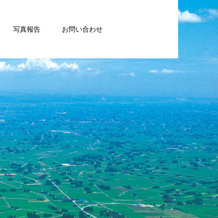
写真報告
お問い合わせ