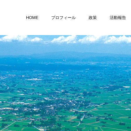
HOME
プロフィール
政策
活動報告