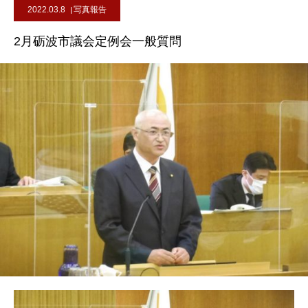
2022.03.8
写真報告
2月砺波市議会定例会一般質問