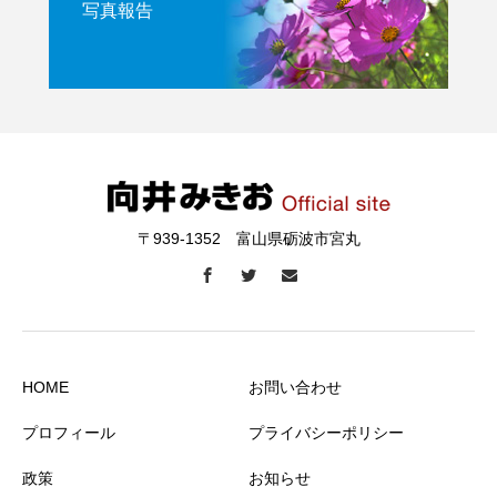
写真報告
〒939-1352 富山県砺波市宮丸
HOME
お問い合わせ
プロフィール
プライバシーポリシー
政策
お知らせ