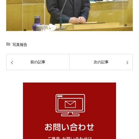
写真報告
前の記事
次の記事