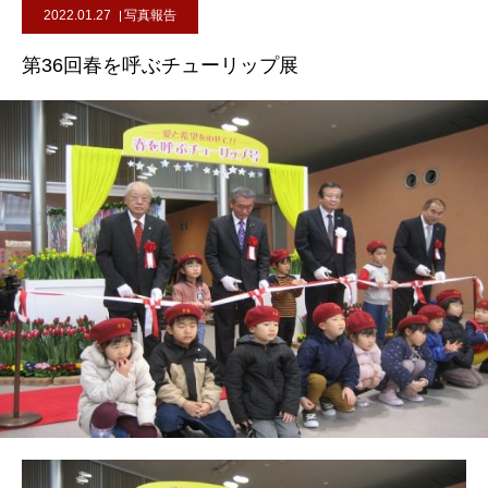
2022.01.27
写真報告
第36回春を呼ぶチューリップ展