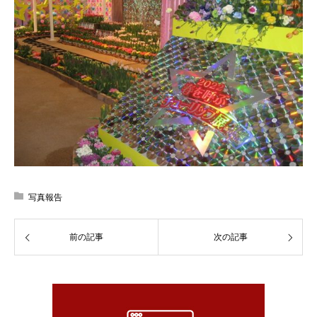
写真報告
前の記事
次の記事