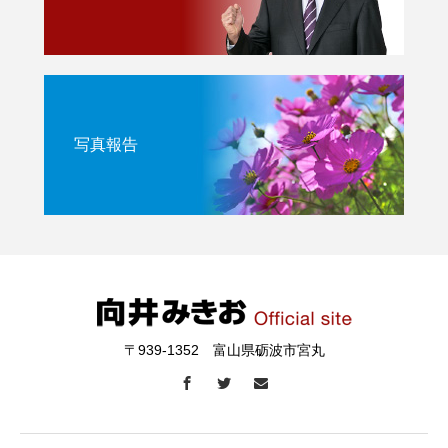
写真報告
〒939-1352 富山県砺波市宮丸