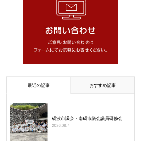
最近の記事
おすすめ記事
砺波市議会・南砺市議会議員研修会
2026.08.7