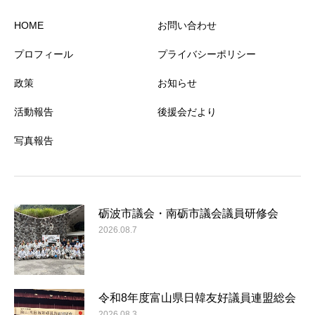
HOME
お問い合わせ
プロフィール
プライバシーポリシー
政策
お知らせ
活動報告
後援会だより
写真報告
砺波市議会・南砺市議会議員研修会
2026.08.7
令和8年度富山県日韓友好議員連盟総会
2026.08.3